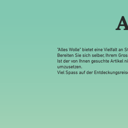
A
"Alles Wolle" bietet eine Vielfalt an
Bereiten Sie sich selber, Ihrem Gr
Ist der von Ihnen gesuchte Artikel
umzusetzen.
Viel Spass auf der Entdeckungsreis